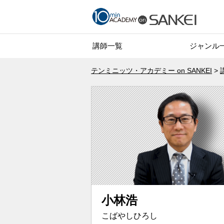
講師一覧
ジャンル
テンミニッツ・アカデミー on SANKEI
小林浩
こばやしひろし