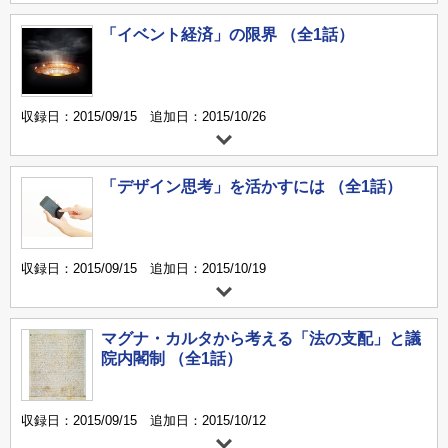
「イベント経済」の限界 （全1話）
収録日：2015/09/15 追加日：2015/10/26
「デザイン思考」を活かすには （全1話）
収録日：2015/09/15 追加日：2015/10/19
マグナ・カルタから考える「法の支配」と議
院内閣制 （全1話）
収録日：2015/09/15 追加日：2015/10/12