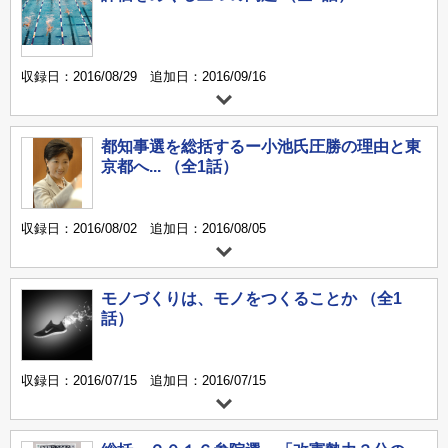
収録日：2016/08/29 追加日：2016/09/16
都知事選を総括するー小池氏圧勝の理由と東
京都へ... （全1話）
収録日：2016/08/02 追加日：2016/08/05
モノづくりは、モノをつくることか （全1
話）
収録日：2016/07/15 追加日：2016/07/15