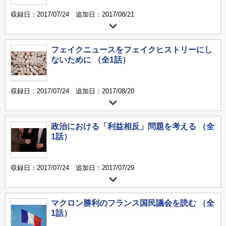
収録日：2017/07/24 追加日：2017/08/21
フェイクニュースをフェイクヒストリーにし
ないために （全1話）
収録日：2017/07/24 追加日：2017/08/20
政治における「利益相反」問題を考える （全
1話）
収録日：2017/07/24 追加日：2017/07/29
マクロン勝利のフランス国民議会を読む （全
1話）