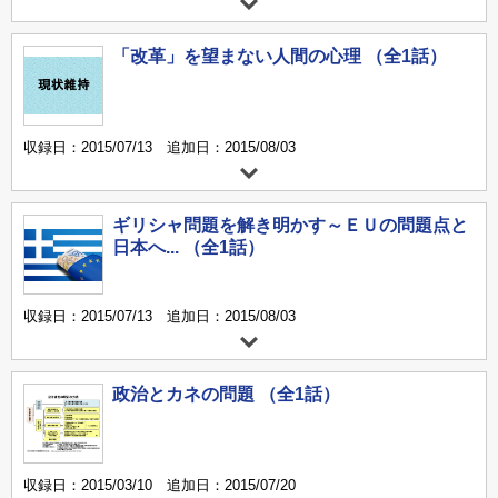
「改革」を望まない人間の心理 （全1話）
収録日：2015/07/13 追加日：2015/08/03
ギリシャ問題を解き明かす～ＥＵの問題点と
日本へ... （全1話）
収録日：2015/07/13 追加日：2015/08/03
政治とカネの問題 （全1話）
収録日：2015/03/10 追加日：2015/07/20