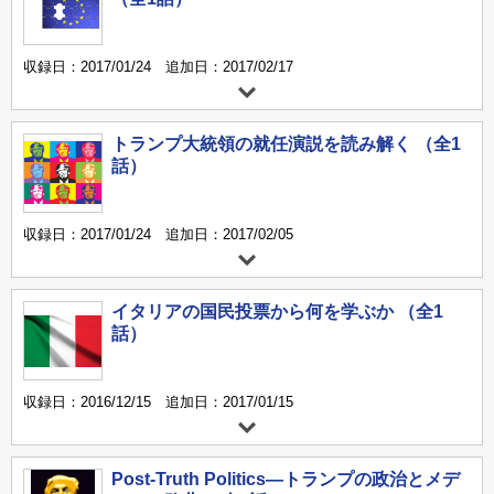
収録日：2017/01/24 追加日：2017/02/17
トランプ大統領の就任演説を読み解く （全1
話）
収録日：2017/01/24 追加日：2017/02/05
イタリアの国民投票から何を学ぶか （全1
話）
収録日：2016/12/15 追加日：2017/01/15
Post-Truth Politics―トランプの政治とメデ