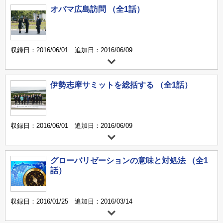
オバマ広島訪問 （全1話）
収録日：2016/06/01 追加日：2016/06/09
伊勢志摩サミットを総括する （全1話）
収録日：2016/06/01 追加日：2016/06/09
グローバリゼーションの意味と対処法 （全1
話）
収録日：2016/01/25 追加日：2016/03/14