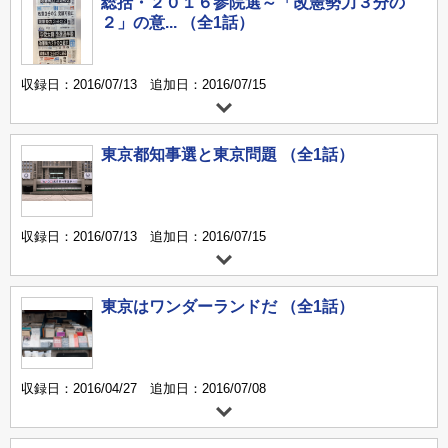
総括・２０１６参院選～「改憲勢力３分の
２」の意... （全1話）
収録日：2016/07/13 追加日：2016/07/15
東京都知事選と東京問題 （全1話）
収録日：2016/07/13 追加日：2016/07/15
東京はワンダーランドだ （全1話）
収録日：2016/04/27 追加日：2016/07/08