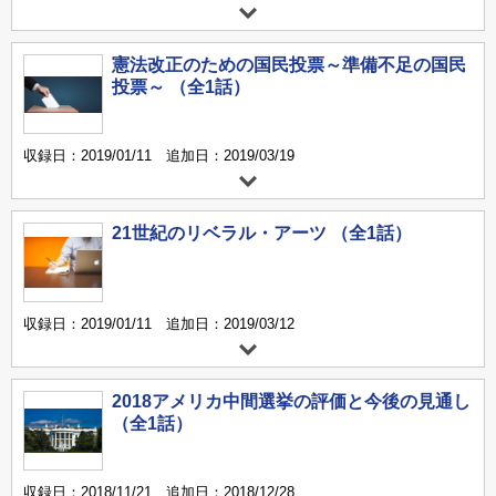
憲法改正のための国民投票～準備不足の国民
投票～ （全1話）
収録日：2019/01/11 追加日：2019/03/19
21世紀のリベラル・アーツ （全1話）
収録日：2019/01/11 追加日：2019/03/12
2018アメリカ中間選挙の評価と今後の見通し
（全1話）
収録日：2018/11/21 追加日：2018/12/28