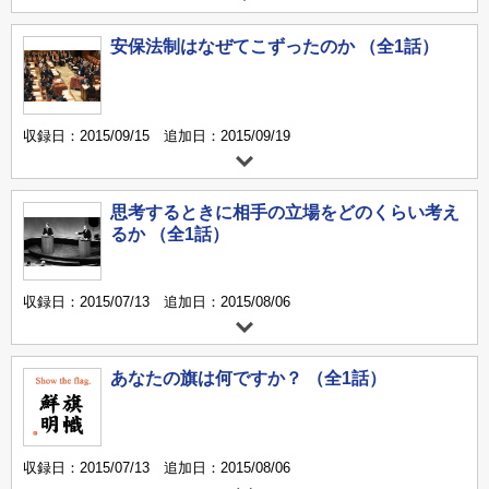
安保法制はなぜてこずったのか （全1話）
収録日：2015/09/15 追加日：2015/09/19
思考するときに相手の立場をどのくらい考え
るか （全1話）
収録日：2015/07/13 追加日：2015/08/06
あなたの旗は何ですか？ （全1話）
収録日：2015/07/13 追加日：2015/08/06