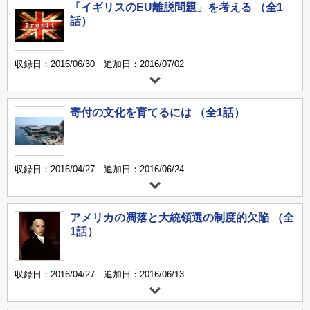
「イギリスのEU離脱問題」を考える （全1
話）
収録日：2016/06/30 追加日：2016/07/02
寄付の文化を育てるには （全1話）
収録日：2016/04/27 追加日：2016/06/24
アメリカの凋落と大統領選の制度的欠陥 （全
1話）
収録日：2016/04/27 追加日：2016/06/13