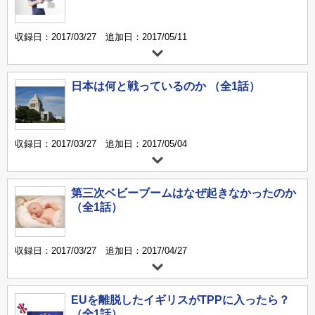
収録日：2017/03/27 追加日：2017/05/11
日本は何と戦っているのか （全1話）
収録日：2017/03/27 追加日：2017/05/04
第三次ベビーブームはなぜ起きなかったのか
（全1話）
収録日：2017/03/27 追加日：2017/04/27
EUを離脱したイギリスがTPPに入ったら？
（全1話）