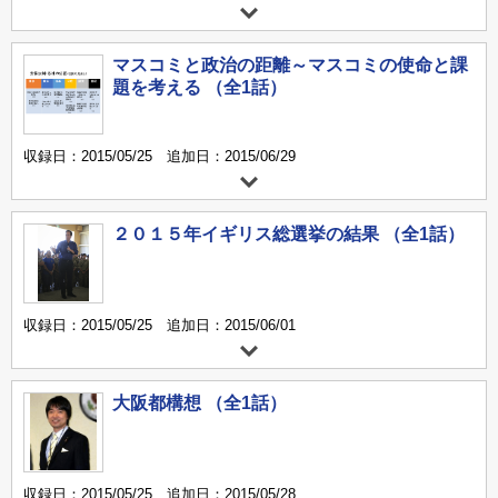
マスコミと政治の距離～マスコミの使命と課
題を考える （全1話）
収録日：2015/05/25 追加日：2015/06/29
２０１５年イギリス総選挙の結果 （全1話）
収録日：2015/05/25 追加日：2015/06/01
大阪都構想 （全1話）
収録日：2015/05/25 追加日：2015/05/28