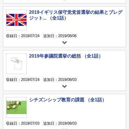
2019イギリス保守党党首選挙の結果とブレグ
ジット... （全1話）
収録日：2019/07/24 追加日：2019/08/06
2019年参議院選挙の総括 （全1話）
収録日：2019/07/24 追加日：2019/08/03
シチズンシップ教育の課題 （全1話）
収録日：2019/07/03 追加日：2019/08/03