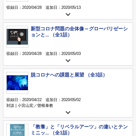
収録日：2020/04/28 追加日：2020/05/13
新型コロナ問題の全体像～グローバリゼーシ
ョンと... （全1話）
収録日：2020/04/28 追加日：2020/05/03
脱コロナへの課題と展望 （全3話）
収録日：2020/04/22 追加日：2020/05/02
対談 | 小宮山宏／曽根泰教
「教養」と「リベラルアーツ」の違いとテン
ミニッ... （全1話）