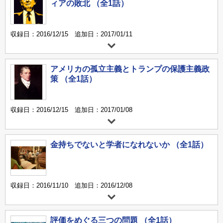
ィアの敗北 （全1話）
収録日：2016/12/15 追加日：2017/01/11
アメリカの孤立主義とトランプの保護主義政
策 （全1話）
収録日：2016/12/15 追加日：2017/01/08
金持ちでないと学者になれないか （全1話）
収録日：2016/11/10 追加日：2016/12/08
評価をめぐる三つの問題 （全1話）