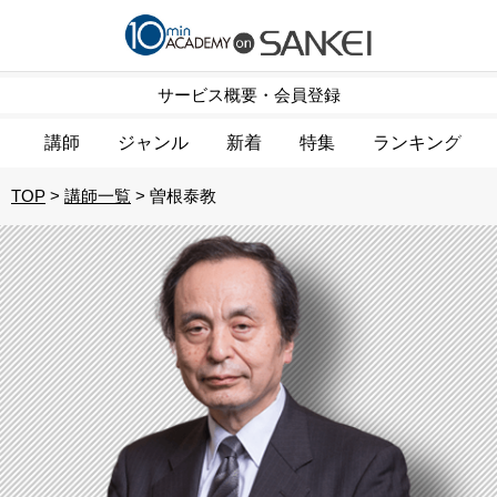
サービス概要・会員登録
講師
ジャンル
新着
特集
ランキング
TOP
講師一覧
曽根泰教