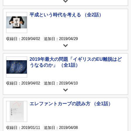
平成という時代を考える （全2話）
収録日：2019/04/02 追加日：2019/04/29
2019年最大の問題「イギリスのEU離脱はど
うなるのか」 （全1話）
収録日：2019/04/02 追加日：2019/04/10
エレファントカーブの読み方 （全1話）
収録日：2019/01/11 追加日：2019/04/08