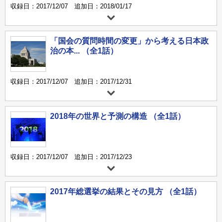
収録日：2017/12/07 追加日：2018/01/17
「国会の質問時間の変更」から考える日本政
治の本... （全1話）
収録日：2017/12/07 追加日：2017/12/31
2018年の世界と予測の構造 （全1話）
収録日：2017/12/07 追加日：2017/12/23
2017年総選挙の結果とその見方 （全1話）