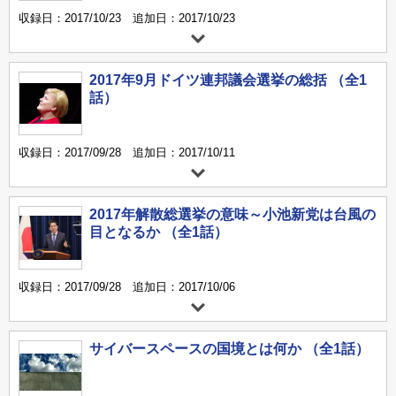
収録日：2017/10/23 追加日：2017/10/23
2017年9月ドイツ連邦議会選挙の総括 （全1
話）
収録日：2017/09/28 追加日：2017/10/11
2017年解散総選挙の意味～小池新党は台風の
目となるか （全1話）
収録日：2017/09/28 追加日：2017/10/06
サイバースペースの国境とは何か （全1話）