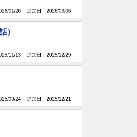
6/01/20
追加日：2026/03/06
3話）
5/11/13
追加日：2025/12/29
5/09/24
追加日：2025/12/21