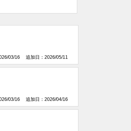
6/03/16
追加日：2026/05/11
）
6/03/16
追加日：2026/04/16