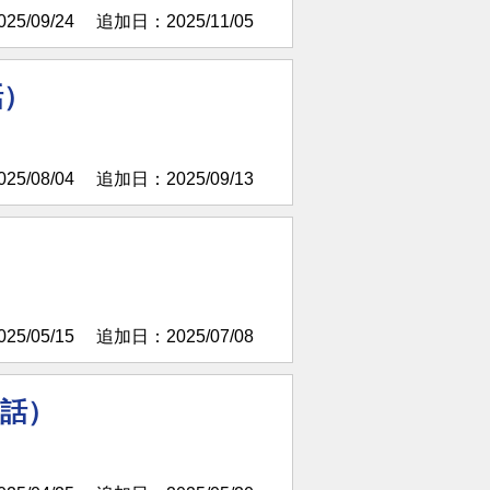
5/09/24
追加日：2025/11/05
話）
5/08/04
追加日：2025/09/13
）
5/05/15
追加日：2025/07/08
3話）