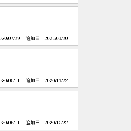
）
0/07/29
追加日：2021/01/20
0/06/11
追加日：2020/11/22
0/06/11
追加日：2020/10/22