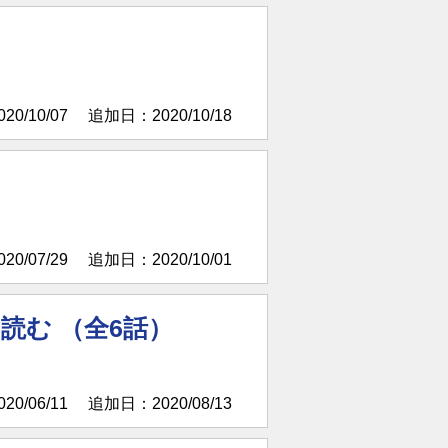
0/10/07
追加日：2020/10/18
）
0/07/29
追加日：2020/10/01
読む （全6話）
0/06/11
追加日：2020/08/13