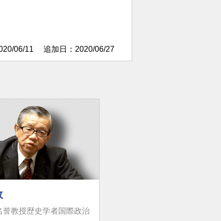
0/06/11
追加日：2020/06/27
政
名誉教授歴史学者国際政治