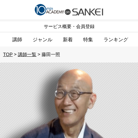
サービス概要・会員登録
講師
ジャンル
新着
特集
ランキング
TOP
講師一覧
藤田一照