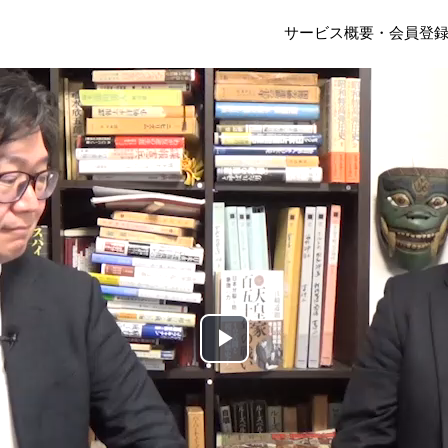
サービス概要・会員登
Play
Video